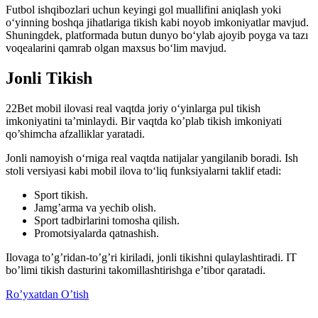
Futbol ishqibozlari uchun keyingi gol muallifini aniqlash yoki
o‘yinning boshqa jihatlariga tikish kabi noyob imkoniyatlar mavjud.
Shuningdek, platformada butun dunyo bo‘ylab ajoyib poyga va tazı
voqealarini qamrab olgan maxsus bo‘lim mavjud.
Jonli Tikish
22Bet mobil ilovasi real vaqtda joriy o‘yinlarga pul tikish
imkoniyatini ta’minlaydi. Bir vaqtda ko’plab tikish imkoniyati
qo’shimcha afzalliklar yaratadi.
Jonli namoyish o‘rniga real vaqtda natijalar yangilanib boradi. Ish
stoli versiyasi kabi mobil ilova toʻliq funksiyalarni taklif etadi:
Sport tikish.
Jamg’arma va yechib olish.
Sport tadbirlarini tomosha qilish.
Promotsiyalarda qatnashish.
Ilovaga to’g’ridan-to’g’ri kiriladi, jonli tikishni qulaylashtiradi. IT
bo’limi tikish dasturini takomillashtirishga e’tibor qaratadi.
Ro’yxatdan O’tish