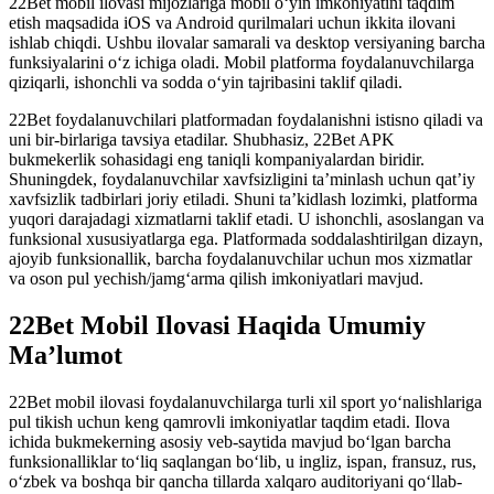
22Bet mobil ilovasi mijozlariga mobil o‘yin imkoniyatini taqdim
etish maqsadida iOS va Android qurilmalari uchun ikkita ilovani
ishlab chiqdi. Ushbu ilovalar samarali va desktop versiyaning barcha
funksiyalarini o‘z ichiga oladi. Mobil platforma foydalanuvchilarga
qiziqarli, ishonchli va sodda o‘yin tajribasini taklif qiladi.
22Bet foydalanuvchilari platformadan foydalanishni istisno qiladi va
uni bir-birlariga tavsiya etadilar. Shubhasiz, 22Bet APK
bukmekerlik sohasidagi eng taniqli kompaniyalardan biridir.
Shuningdek, foydalanuvchilar xavfsizligini ta’minlash uchun qat’iy
xavfsizlik tadbirlari joriy etiladi. Shuni ta’kidlash lozimki, platforma
yuqori darajadagi xizmatlarni taklif etadi. U ishonchli, asoslangan va
funksional xususiyatlarga ega. Platformada soddalashtirilgan dizayn,
ajoyib funksionallik, barcha foydalanuvchilar uchun mos xizmatlar
va oson pul yechish/jamg‘arma qilish imkoniyatlari mavjud.
22Bet Mobil Ilovasi Haqida Umumiy
Ma’lumot
22Bet mobil ilovasi foydalanuvchilarga turli xil sport yo‘nalishlariga
pul tikish uchun keng qamrovli imkoniyatlar taqdim etadi. Ilova
ichida bukmekerning asosiy veb-saytida mavjud bo‘lgan barcha
funksionalliklar to‘liq saqlangan bo‘lib, u ingliz, ispan, fransuz, rus,
o‘zbek va boshqa bir qancha tillarda xalqaro auditoriyani qo‘llab-