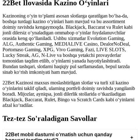
22Bet Ilovasida Kazino O‘yinlari
Kazinoning oʻyin toʻplami asosan slotlarga qaratilgan boʻlsa-da,
boshqa turdagi kazino oʻyinlari ham mavjud va bu assortiment
doimiy ravishda kengaymoqda. Blackjack, Baccarat va Rulet kabi
jonli dilersiz oʻynaladigan ommabop oʻyinlar foydalanuvchilar
orasida keng qoʻllaniladi. Ushbu xizmatlar Evolution Gaming,
ALG, Authentic Gaming, MEDIALIVE Casino, DealorNoDeal,
Portomaso Gaming, XPG, Vivo Gaming, Fazi, LIVE SLOTS,
Lucky Streak, AG, N-Live va boshqa yetakchi provayderlar
tomonidan taqdim etilib, oʻyinlarni yanada hayotiylashtiradi.
Bundan tashqari, slotlarni haqiqiy pul sarflamasdan, bepul tarzda
sinab koʻrish imkoniyati ham mavjud.
22Bet Kazinosi maxsus moslashtirilgan slotlar va turli xil kazino
o‘yinlarini taklif qiladi, ularning portfeli doimiy ravishda yangilanib
boradi. Mijozlar, ayniqsa, jonli dilerlik stollarida o‘tkaziladigan
Blackjack, Baccarat, Rulet, Bingo va Scratch Cards kabi o‘yinlarni
afzal ko‘radilar.
Tez-tez So'raladigan Savollar
22Bet mobil dasturni o‘rnatish uchun qanday